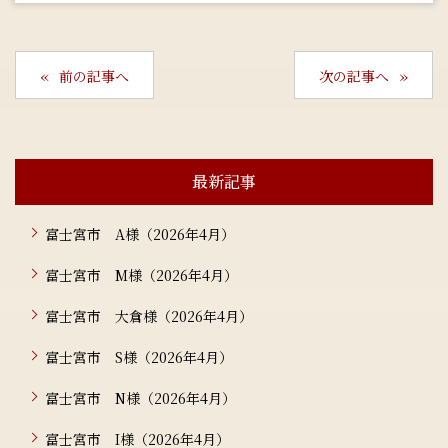
前の記事へ
次の記事へ
最新記事
富士宮市 A様（2026年4月）
富士宮市 M様（2026年4月）
富士宮市 大倉様（2026年4月）
富士宮市 S様（2026年4月）
富士宮市 N様（2026年4月）
富士宮市 I様（2026年4月）