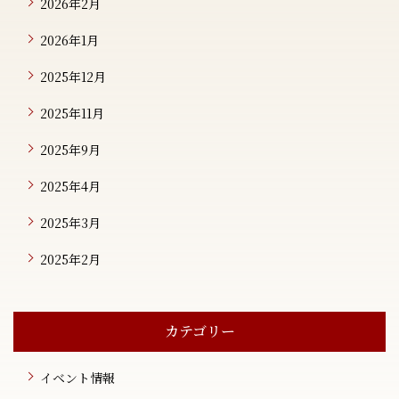
2026年2月
2026年1月
2025年12月
2025年11月
2025年9月
2025年4月
2025年3月
2025年2月
カテゴリー
イベント情報