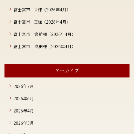
富士宮市 U様（2026年4月）
富士宮市 H様（2026年4月）
富士宮市 宮前様（2026年4月）
富士宮市 髙田様（2026年4月）
アーカイブ
2026年7月
2026年6月
2026年4月
2026年3月