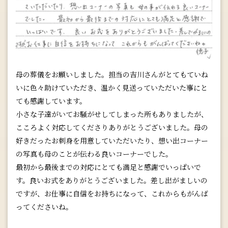
母の葬儀をお願いしました。担当の吉川さんがとてもていね
いに色々助けていただき、温かく見送っていただいた事にと
ても感謝しています。
小さな子達がいてお騒がせしてしまった所もありましたが、
こころよく対応してくださりありがとうございました。母の
好きだったお刺身を用意していただいたり、想い出コーナー
の写真も母のことが伝わる良いコーナーでした。
最初から最後までの対応にとても満足と感謝でいっぱいで
す。良いお式をありがとうございました。差し出がましいの
ですが、お仕事に自信をお持ちになって、これからもがんば
ってくださいね。