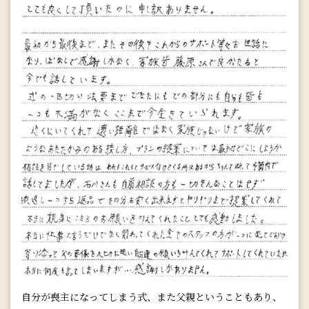
自分が喪主になってしまう式、また父親ということもあり、