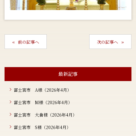
前の記事へ
次の記事へ
最新記事
富士宮市 A様（2026年4月）
富士宮市 M様（2026年4月）
富士宮市 大倉様（2026年4月）
富士宮市 S様（2026年4月）