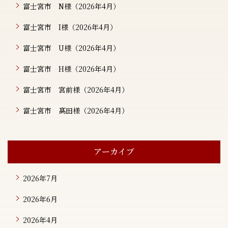
富士宮市 N様（2026年4月）
富士宮市 I様（2026年4月）
富士宮市 U様（2026年4月）
富士宮市 H様（2026年4月）
富士宮市 宮前様（2026年4月）
富士宮市 髙田様（2026年4月）
アーカイブ
2026年7月
2026年6月
2026年4月