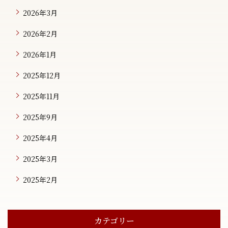
2026年3月
2026年2月
2026年1月
2025年12月
2025年11月
2025年9月
2025年4月
2025年3月
2025年2月
カテゴリー