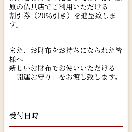
原の仏具店でご利用いただける
割引券（20％引き）を進呈致しま
す。
また、お財布をお持ちになられた皆
様へ
新しいお財布でお使いいただける
「開運お守り」をお渡し致します。
受付日時