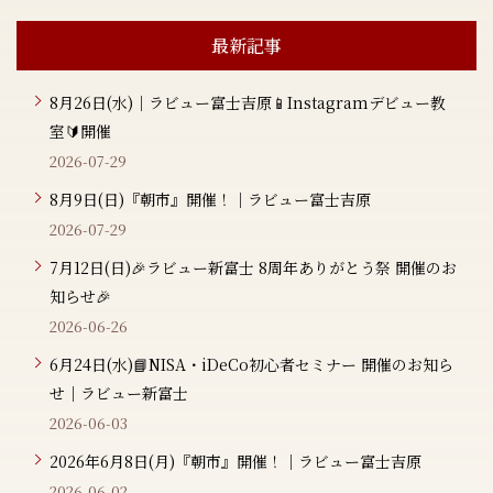
最新記事
8月26日(水)｜ラビュー富士吉原📱Instagramデビュー教
室🔰開催
2026-07-29
8月9日(日)『朝市』開催！｜ラビュー富士吉原
2026-07-29
7月12日(日)🎉ラビュー新富士 8周年ありがとう祭 開催のお
知らせ🎉
2026-06-26
6月24日(水)📘NISA・iDeCo初心者セミナー 開催のお知ら
せ｜ラビュー新富士
2026-06-03
2026年6月8日(月)『朝市』開催！｜ラビュー富士吉原
2026-06-02