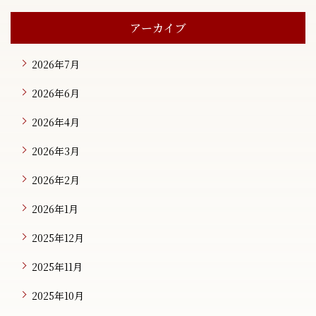
アーカイブ
2026年7月
2026年6月
2026年4月
2026年3月
2026年2月
2026年1月
2025年12月
2025年11月
2025年10月