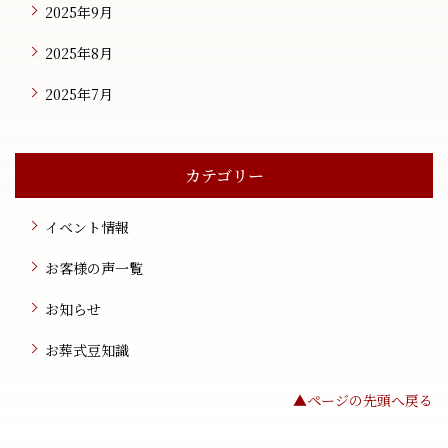
2025年9月
2025年8月
2025年7月
カテゴリー
イベント情報
お客様の声一覧
お知らせ
お葬式豆知識
▲ページの先頭へ戻る