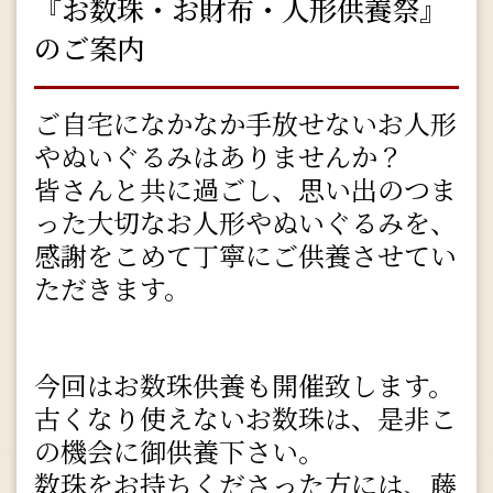
『お数珠・お財布・人形供養祭』
のご案内
ご自宅になかなか手放せないお人形
やぬいぐるみはありませんか？
皆さんと共に過ごし、思い出のつま
った大切なお人形やぬいぐるみを、
感謝をこめて丁寧にご供養させてい
ただきます。
今回はお数珠供養も開催致します。
古くなり使えないお数珠は、是非こ
の機会に御供養下さい。
数珠をお持ちくださった方には、藤