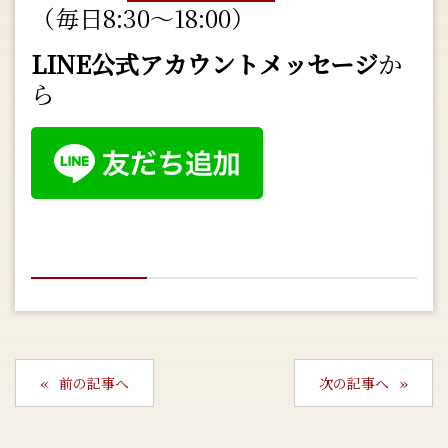
（毎日8:30～18:00）
LINE公式アカウントメッセージ
か
ら
前の記事へ
次の記事へ