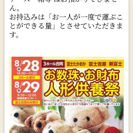
ん。
お持込みは「お一人が一度で運ぶこ
とができる量」とさせていただきま
す。