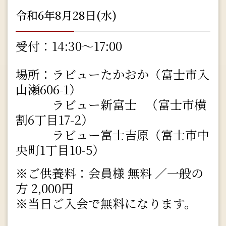
令和6年8月28日(水)
受付：14:30～17:00
場所：ラビューたかおか（富士市入
山瀬606-1）
ラビュー新富士 （富士市横
割6丁目17-2）
ラビュー富士吉原（富士市中
央町1丁目10-5）
※ご供養料：会員様 無料 ／一般の
方 2,000円
※当日ご入会で無料になります。