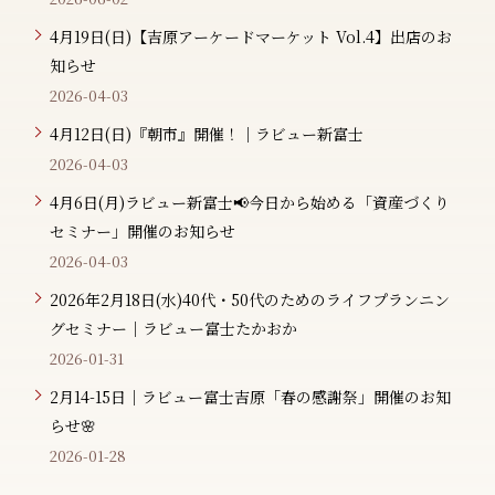
4月19日(日)【吉原アーケードマーケット Vol.4】出店のお
知らせ
2026-04-03
4月12日(日)『朝市』開催！｜ラビュー新富士
2026-04-03
4月6日(月)ラビュー新富士📢今日から始める「資産づくり
セミナー」開催のお知らせ
2026-04-03
2026年2月18日(水)40代・50代のためのライフプランニン
グセミナー｜ラビュー富士たかおか
2026-01-31
2月14-15日｜ラビュー富士吉原「春の感謝祭」開催のお知
らせ🌸
2026-01-28