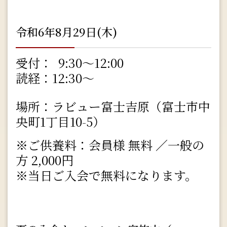
令和6年8月29日(木)
受付： 9:30～12:00
読経：12:30～
場所：ラビュー富士吉原（富士市中
央町1丁目10-5）
※ご供養料：会員様 無料 ／一般の
方 2,000円
※当日ご入会で無料になります。