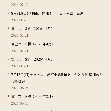
2026-07-29
8月9日(日)『朝市』開催！｜ラビュー富士吉原
2026-07-29
富士市 S様（2026年4月）
2026-07-21
富士市 H様（2026年4月）
2026-07-21
富士市 S様（2026年4月）
2026-07-21
7月12日(日)🎉ラビュー新富士 8周年ありがとう祭 開催のお
知らせ🎉
2026-06-26
富士市 K様（2026年3月）
2026-06-15