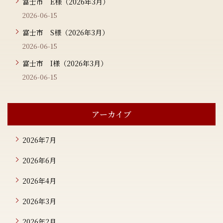
富士市 E様（2026年3月）
2026-06-15
富士市 S様（2026年3月）
2026-06-15
富士市 I様（2026年3月）
2026-06-15
アーカイブ
2026年7月
2026年6月
2026年4月
2026年3月
2026年2月