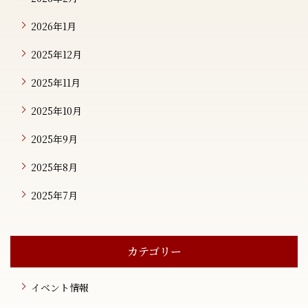
2026年1月
2025年12月
2025年11月
2025年10月
2025年9月
2025年8月
2025年7月
カテゴリー
イベント情報