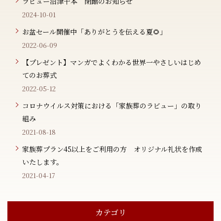
ラビュー沼津千本 閉館のお知らせ
2024-10-01
お盆セール開催中「ありがとうを伝える夏🌻」
2022-06-09
【プレゼント】マンガでよくわかる世界一やさしいはじめ
てのお葬式
2022-05-12
コロナウイルス対策における「家族葬のラビュー」の取り
組み
2021-08-18
家族葬プラン45以上をご利用の方 オリジナル礼状を作成
いたします。
2021-04-17
カテゴリ