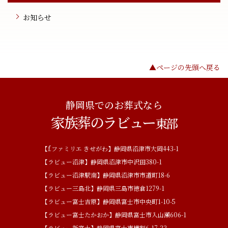
お知らせ
▲ページの先頭へ戻る
静岡県でのお葬式なら
家族葬のラビュー
東部
【f.ファミリエ きせがわ】静岡県沼津市大岡443-1
【ラビュー沼津】静岡県沼津市中沢田380-1
【ラビュー沼津駅南】静岡県沼津市市道町18-6
【ラビュー三島北】静岡県三島市徳倉1279-1
【ラビュー富士吉原】静岡県富士市中央町1-10-5
【ラビュー富士たかおか】静岡県富士市入山瀬606-1
【ラビュー新富士】静岡県富士市横割6-17-22