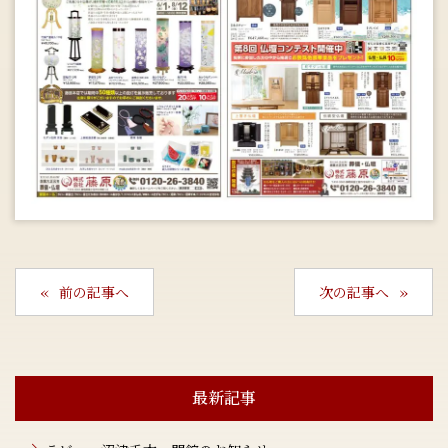
前の記事へ
次の記事へ
最新記事