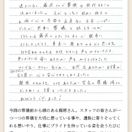
今回の葬儀前から縁のある藤原さん。スタッフの皆さんが一
つ一つの葬儀を大切に思っている事や、遺族に寄りそってく
れる思いやり、仕事にプライドを持っている姿を会うたびに