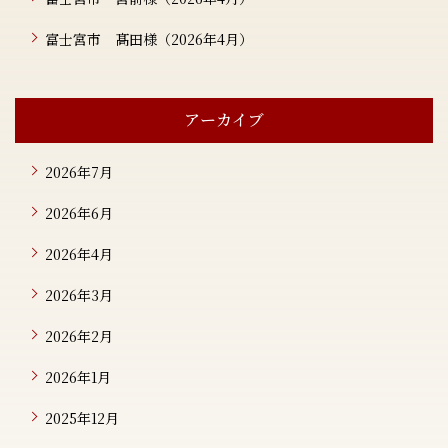
富士宮市 髙田様（2026年4月）
アーカイブ
2026年7月
2026年6月
2026年4月
2026年3月
2026年2月
2026年1月
2025年12月