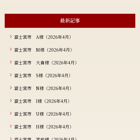
最新記事
富士宮市 A様（2026年4月）
富士宮市 M様（2026年4月）
富士宮市 大倉様（2026年4月）
富士宮市 S様（2026年4月）
富士宮市 N様（2026年4月）
富士宮市 I様（2026年4月）
富士宮市 U様（2026年4月）
富士宮市 H様（2026年4月）
富士宮市 宮前様（2026年4月）