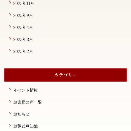
2025年11月
2025年9月
2025年4月
2025年3月
2025年2月
カテゴリー
イベント情報
お客様の声一覧
お知らせ
お葬式豆知識