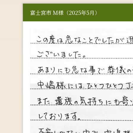
富士宮市 M様（2025年5月）