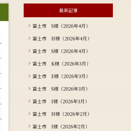
最新記事
富士市 S様（2026年4月）
富士市 H様（2026年4月）
富士市 S様（2026年4月）
富士市 K様（2026年3月）
富士市 E様（2026年3月）
富士市 S様（2026年3月）
富士市 I様（2026年3月）
富士市 H様（2026年2月）
富士市 I様（2026年2月）