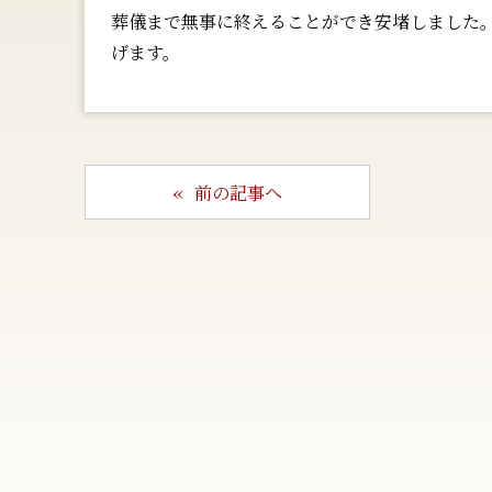
葬儀まで無事に終えることができ安堵しました。
げます。
前の記事へ