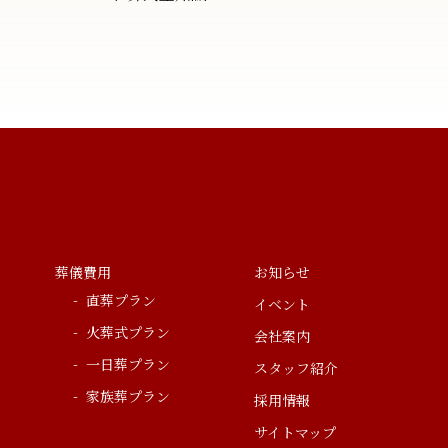
葬儀費用
お知らせ
直葬プラン
イベント
火葬式プラン
会社案内
一日葬プラン
スタッフ紹介
家族葬プラン
採用情報
サイトマップ