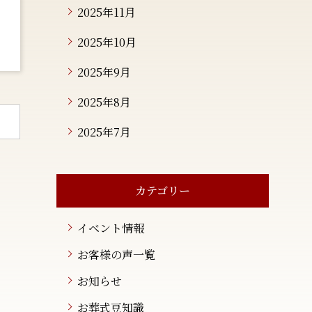
2025年11月
2025年10月
2025年9月
2025年8月
2025年7月
カテゴリー
イベント情報
お客様の声一覧
お知らせ
お葬式豆知識