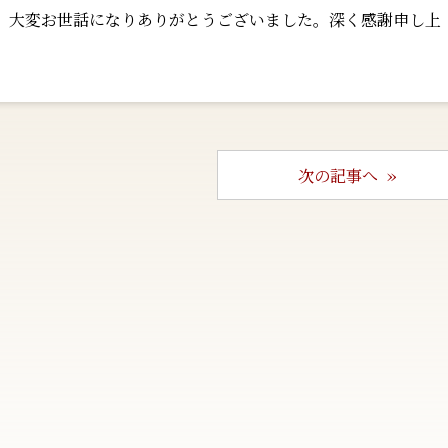
 大変お世話になりありがとうございました。深く感謝申し上
次の記事へ