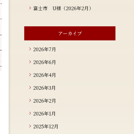
富士市 U様（2026年2月）
アーカイブ
2026年7月
2026年6月
2026年4月
2026年3月
2026年2月
2026年1月
2025年12月