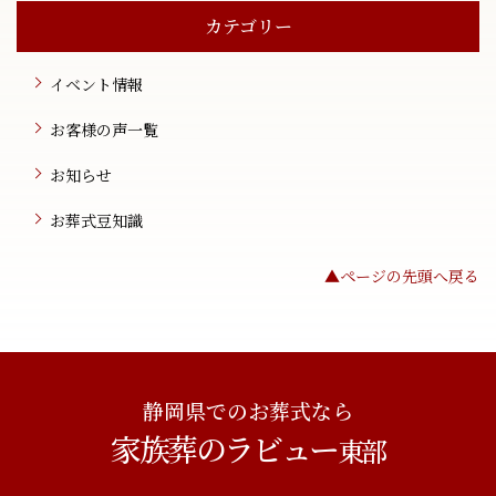
カテゴリー
イベント情報
お客様の声一覧
お知らせ
お葬式豆知識
▲ページの先頭へ戻る
静岡県でのお葬式なら
家族葬のラビュー
東部