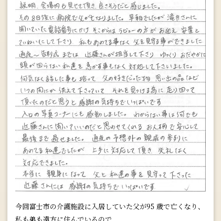
今回富士市の介護施設に入居していた父が95 歳で亡くなり、
私も弟も遠方に住んでいるので