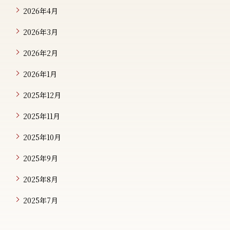
2026年4月
2026年3月
2026年2月
2026年1月
2025年12月
2025年11月
2025年10月
2025年9月
2025年8月
2025年7月