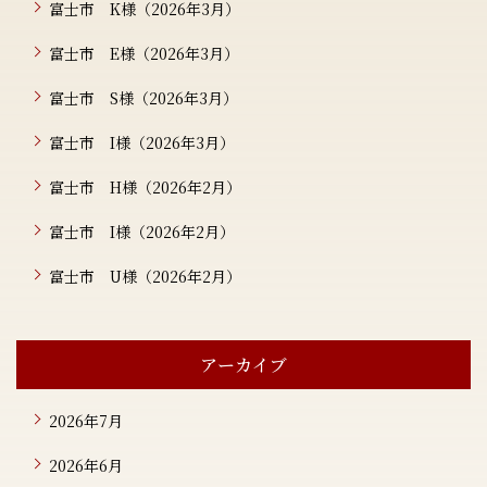
富士市 K様（2026年3月）
富士市 E様（2026年3月）
富士市 S様（2026年3月）
富士市 I様（2026年3月）
富士市 H様（2026年2月）
富士市 I様（2026年2月）
富士市 U様（2026年2月）
アーカイブ
2026年7月
2026年6月