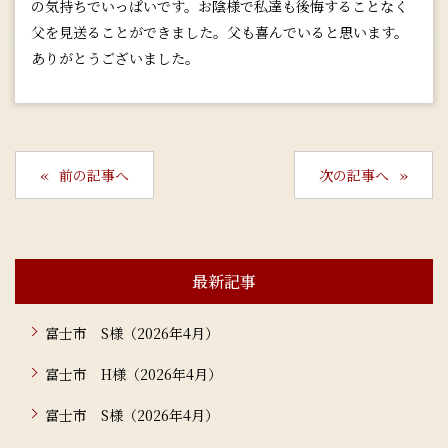
の気持ちでいっぱいです。お陰様で私達も後悔することなく
父を見送ることができました。父も喜んでいると思います。
ありがとうございました。
前の記事へ
次の記事へ
最新記事
富士市 S様（2026年4月）
富士市 H様（2026年4月）
富士市 S様（2026年4月）