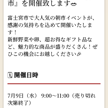
市』を開催致します🥗
富士宮市で大人気の朝市イベントが、
感謝の気持ちを込めて開催いたしま
す！
新鮮野菜や卵、超お得なギフト品な
ど、魅力的な商品が盛りだくさん！ぜ
ひこの機会にお越しください🎉
🗓️
開催日時
7月9日（水） 9:00～11:00（売り切れ
次第終了）