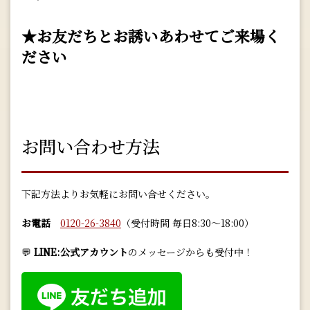
★お友だちとお誘いあわせてご来場く
ださい
お問い合わせ方法
下記方法よりお気軽にお問い合せください。
お電話
0120-26-3840
（受付時間 毎日8:30～18:00）
💬
LINE:
公式アカウント
のメッセージからも受付中！