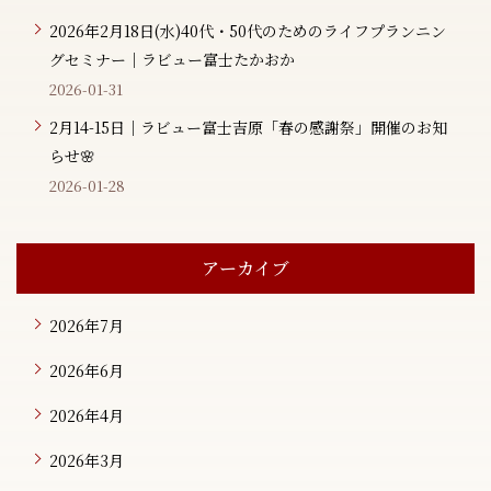
2026年2月18日(水)40代・50代のためのライフプランニン
グセミナー｜ラビュー富士たかおか
2026-01-31
2月14-15日｜ラビュー富士吉原「春の感謝祭」開催のお知
らせ🌸
2026-01-28
アーカイブ
2026年7月
2026年6月
2026年4月
2026年3月