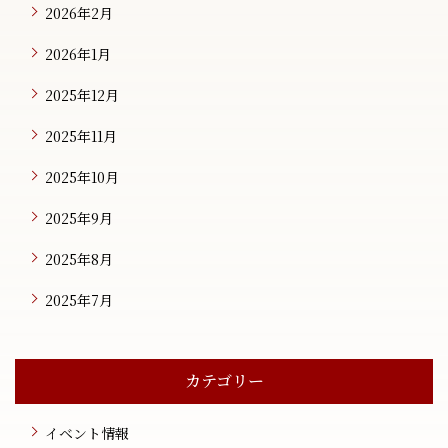
2026年2月
2026年1月
2025年12月
2025年11月
2025年10月
2025年9月
2025年8月
2025年7月
カテゴリー
イベント情報