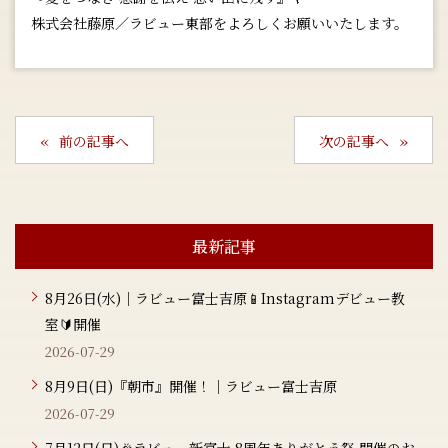
株式会社藤原／ラビュー東部をよろしくお願いいたします。
前の記事へ
次の記事へ
最新記事
8月26日(水)｜ラビュー富士吉原📱Instagramデビュー教
室🔰開催
2026-07-29
8月9日(日)『朝市』開催！｜ラビュー富士吉原
2026-07-29