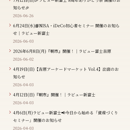
7月12日(日)🎉ラビュー新富士 8周年ありがとう祭 開催のお
知らせ🎉
2026-06-26
6月24日(水)📘NISA・iDeCo初心者セミナー 開催のお知ら
せ｜ラビュー新富士
2026-06-03
2026年6月8日(月)『朝市』開催！｜ラビュー富士吉原
2026-06-02
4月19日(日)【吉原アーケードマーケット Vol.4】出店のお
知らせ
2026-04-03
4月12日(日)『朝市』開催！｜ラビュー新富士
2026-04-03
4月6日(月)ラビュー新富士📢今日から始める「資産づくり
セミナー」開催のお知らせ
2026-04-03