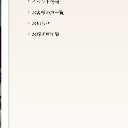
イベント情報
お客様の声一覧
お知らせ
お葬式豆知識