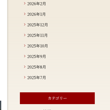
2026年2月
2026年1月
2025年12月
2025年11月
2025年10月
2025年9月
2025年8月
2025年7月
カテゴリー