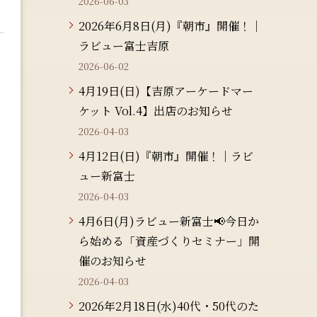
2026-06-03
2026年6月8日(月)『朝市』開催！｜
ラビュー富士吉原
2026-06-02
4月19日(日)【吉原アーケードマー
ケット Vol.4】出店のお知らせ
2026-04-03
4月12日(日)『朝市』開催！｜ラビ
ュー新富士
2026-04-03
4月6日(月)ラビュー新富士📢今日か
ら始める「資産づくりセミナー」開
催のお知らせ
2026-04-03
2026年2月18日(水)40代・50代のた