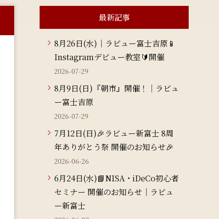
最新記事
8月26日(水)｜ラビュー富士吉原📱
Instagramデビュー教室🔰開催
2026-07-29
8月9日(日)『朝市』開催！｜ラビュ
ー富士吉原
2026-07-29
7月12日(日)🎉ラビュー新富士 8周
年ありがとう祭 開催のお知らせ🎉
2026-06-26
6月24日(水)📘NISA・iDeCo初心者
セミナー 開催のお知らせ｜ラビュ
ー新富士