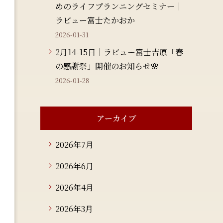
めのライフプランニングセミナー｜
ラビュー富士たかおか
2026-01-31
2月14-15日｜ラビュー富士吉原「春
の感謝祭」開催のお知らせ🌸
2026-01-28
アーカイブ
2026年7月
2026年6月
2026年4月
2026年3月