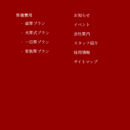
葬儀費用
お知らせ
直葬プラン
イベント
火葬式プラン
会社案内
一日葬プラン
スタッフ紹介
家族葬プラン
採用情報
サイトマップ