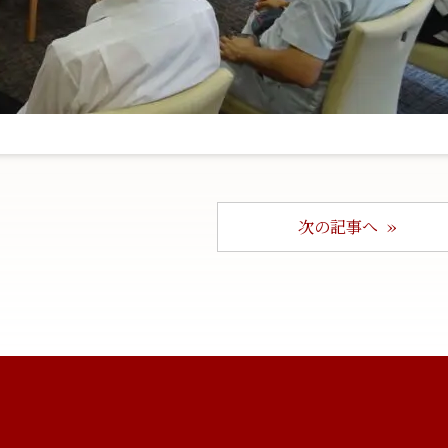
次の記事へ