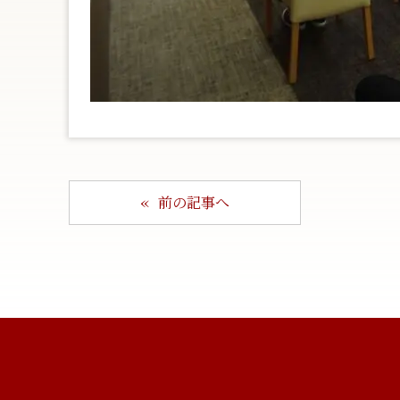
前の記事へ