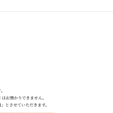
す。
 はお預かりできません。
量」とさせていただきます。