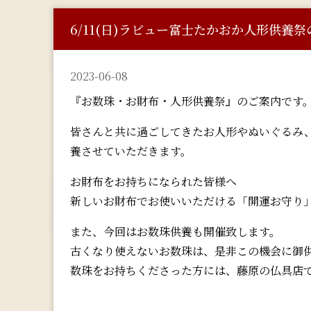
6/11(日)ラビュー富士たかおか人形供養
2023-06-08
『お数珠・お財布・人形供養祭』のご案内です
皆さんと共に過ごしてきたお人形やぬいぐるみ
養させていただきます。
お財布をお持ちになられた皆様へ
新しいお財布でお使いいただける「開運お守り
また、今回はお数珠供養も開催致します。
古くなり使えないお数珠は、是非この機会に御
数珠をお持ちくださった方には、藤原の仏具店で